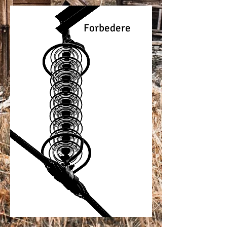
Forbedere